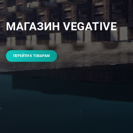
МАГАЗИН VEGATIVE
ПЕРЕЙТИ К ТОВАРАМ